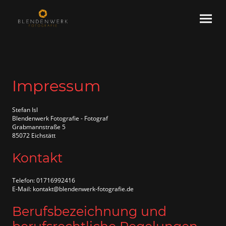
Impressum
Stefan Isl
Blendenwerk Fotografie - Fotograf
Grabmannstraße 5
85072 Eichstätt
Kontakt
Telefon: 01716992416
E-Mail: kontakt@blendenwerk-fotografie.de
Berufsbezeichnung und